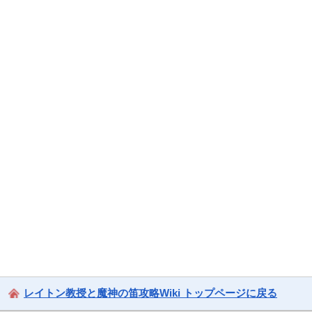
レイトン教授と魔神の笛攻略Wiki トップページに戻る