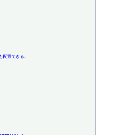
配置できる。
