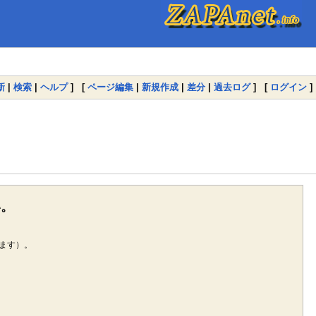
新
|
検索
|
ヘルプ
] [
ページ編集
|
新規作成
|
差分
|
過去ログ
] [
ログイン
]
い。
ます）。