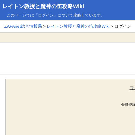
レイトン教授と魔神の笛攻略Wiki
このページでは「ログイン」について攻略しています。
ZAPAnet総合情報局
>
レイトン教授と魔神の笛攻略Wiki
> ログイン
ユ
会員登