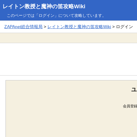
レイトン教授と魔神の笛攻略Wiki
このページでは「ログイン」について攻略しています。
ZAPAnet総合情報局
>
レイトン教授と魔神の笛攻略Wiki
> ログイン
ユ
会員登