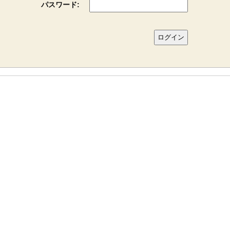
パスワード: