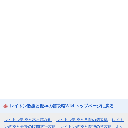
レイトン教授と魔神の笛攻略Wiki トップページに戻る
レイトン教授と不思議な町
レイトン教授と悪魔の箱攻略
レイト
ン教授と最後の時間旅行攻略
レイトン教授と魔神の笛攻略
ポケ