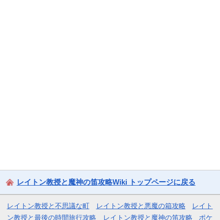
レイトン教授と魔神の笛攻略Wiki トップページに戻る
レイトン教授と不思議な町
レイトン教授と悪魔の箱攻略
レイト
ン教授と最後の時間旅行攻略
レイトン教授と魔神の笛攻略
ポケ