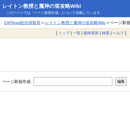
レイトン教授と魔神の笛攻略Wiki
このページでは「ページ新規作成」について攻略しています。
ZAPAnet総合情報局
>
レイトン教授と魔神の笛攻略Wiki
> ページ新
[
トップ
|
一覧
|
最終更新
|
検索
|
ヘルプ
]
ページ新規作成: