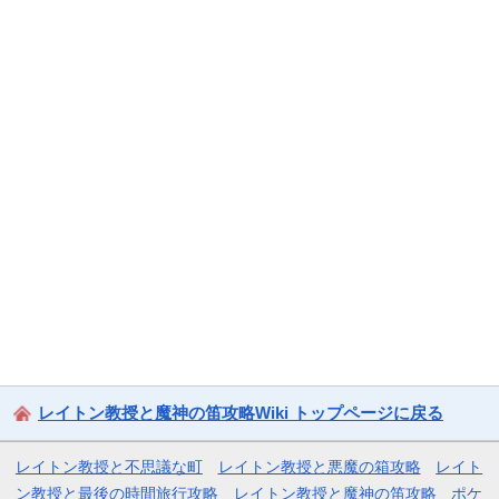
レイトン教授と魔神の笛攻略Wiki トップページに戻る
レイトン教授と不思議な町
レイトン教授と悪魔の箱攻略
レイト
ン教授と最後の時間旅行攻略
レイトン教授と魔神の笛攻略
ポケ