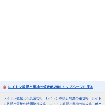
レイトン教授と魔神の笛攻略Wiki トップページに戻る
レイトン教授と不思議な町
レイトン教授と悪魔の箱攻略
レイト
ン教授と最後の時間旅行攻略
レイトン教授と魔神の笛攻略
ポケ