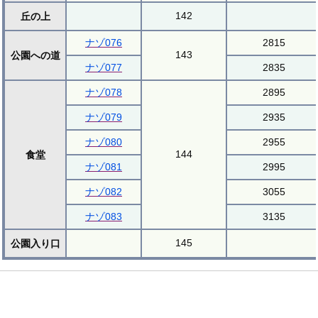
142
丘の上
ナゾ076
2815
143
公園への道
ナゾ077
2835
ナゾ078
2895
ナゾ079
2935
ナゾ080
2955
144
食堂
ナゾ081
2995
ナゾ082
3055
ナゾ083
3135
145
公園入り口