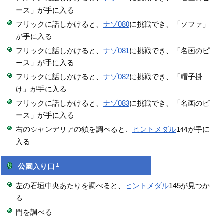
ース」が手に入る
フリックに話しかけると、
ナゾ080
に挑戦でき、「ソファ」
が手に入る
フリックに話しかけると、
ナゾ081
に挑戦でき、「名画のピ
ース」が手に入る
フリックに話しかけると、
ナゾ082
に挑戦でき、「帽子掛
け」が手に入る
フリックに話しかけると、
ナゾ083
に挑戦でき、「名画のピ
ース」が手に入る
右のシャンデリアの鎖を調べると、
ヒントメダル
144が手に
入る
†
公園入り口
左の石垣中央あたりを調べると、
ヒントメダル
145が見つか
る
門を調べる