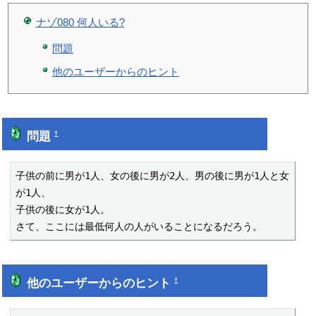
ナゾ080 何人いる?
問題
他のユーザーからのヒント
問題
†
子供の前に男が1人、女の後に男が2人、男の後に男が1人と女
が1人、

子供の後に女が1人。

さて、ここには最低何人の人がいることになるだろう。
他のユーザーからのヒント
†