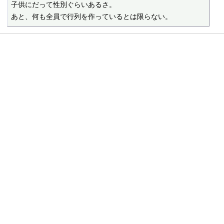
子供にだって性別ぐらいあるさ。

あと、何も全員で行列を作っているとは限らない。