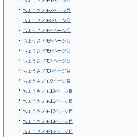
ちょうさメモ1ページ目
ちょうさメモ2ページ目
ちょうさメモ3ページ目
ちょうさメモ4ページ目
ちょうさメモ5ページ目
ちょうさメモ6ページ目
ちょうさメモ7ページ目
ちょうさメモ8ページ目
ちょうさメモ9ページ目
ちょうさメモ10ページ目
ちょうさメモ11ページ目
ちょうさメモ12ページ目
ちょうさメモ13ページ目
ちょうさメモ14ページ目