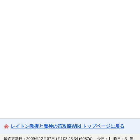
レイトン教授と魔神の笛攻略Wiki トップページに戻る
最終更新日：2009年12月07日 (月) 08:43:34
(6087d)
今日：1 昨日：3 累