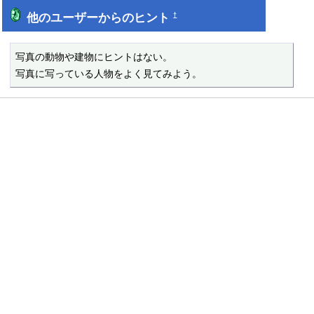
他のユーザーからのヒント
†
写真の動物や建物にヒントはない。

写真に写っている人物をよく見てみよう。