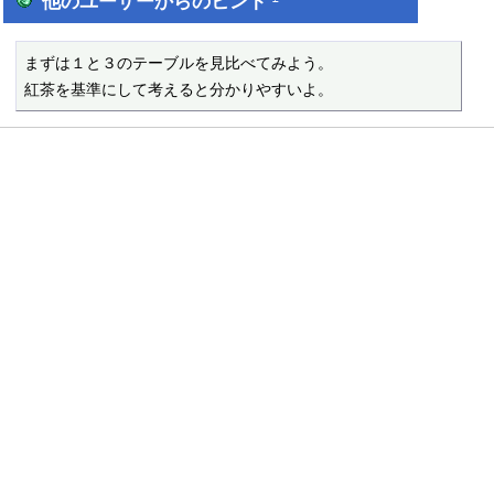
他のユーザーからのヒント
まずは１と３のテーブルを見比べてみよう。

紅茶を基準にして考えると分かりやすいよ。