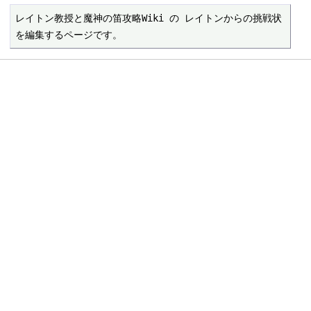
レイトン教授と魔神の笛攻略Wiki の レイトンからの挑戦状 
を編集するページです。