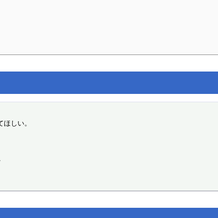
ほしい。


