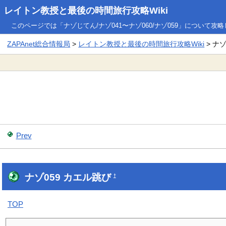
レイトン教授と最後の時間旅行攻略Wiki
このページでは「ナゾじてん/ナゾ041〜ナゾ060/ナゾ059」について攻
ZAPAnet総合情報局
>
レイトン教授と最後の時間旅行攻略Wiki
> ナゾ
Prev
ナゾ059 カエル跳び
†
TOP