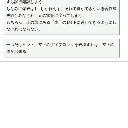
すら試行錯誤しよう。

ちなみに爆破は1回しか行えず、それで道ができない場合作成
失敗とみなされ、元の状態に戻ってしまう。

もちろん、上の図にある「車」の1段下に道ができるようにし
なければならない。
一つだけヒント。左下の丁字ブロックを破壊すれば、左上の
道が出来る。