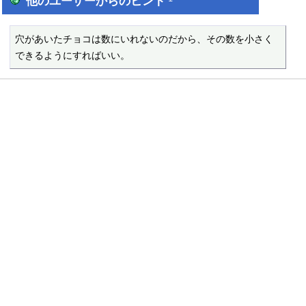
他のユーザーからのヒント
穴があいたチョコは数にいれないのだから、その数を小さく
できるようにすればいい。