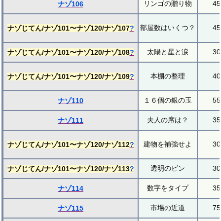
リンゴの贈り物
45
ナゾ106
部屋数はいくつ？
45
ナゾじてん/ナゾ101〜ナゾ120/ナゾ107
?
太陽と星と涙
30
ナゾじてん/ナゾ101〜ナゾ120/ナゾ108
?
本棚の整理
40
ナゾじてん/ナゾ101〜ナゾ120/ナゾ109
?
１６個の銀の玉
55
ナゾ110
夫人の席は？
35
ナゾ111
建物を補強せよ
30
ナゾじてん/ナゾ101〜ナゾ120/ナゾ112
?
透明のビン
30
ナゾじてん/ナゾ101〜ナゾ120/ナゾ113
?
数字をタイプ
35
ナゾ114
市場の近道
75
ナゾ115