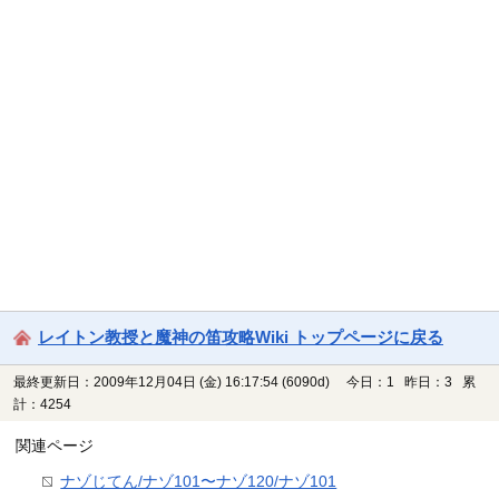
レイトン教授と魔神の笛攻略Wiki トップページに戻る
最終更新日：2009年12月04日 (金) 16:17:54
(6090d)
今日：1 昨日：3 累
計：4254
関連ページ
ナゾじてん/ナゾ101〜ナゾ120/ナゾ101